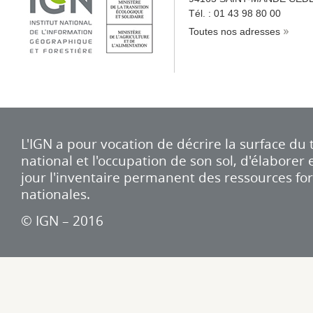
Tél. : 01 43 98 80 00
Toutes nos adresses
L'IGN a pour vocation de décrire la surface du t
national et l'occupation de son sol, d'élaborer
jour l'inventaire permanent des ressources for
nationales.
© IGN – 2016