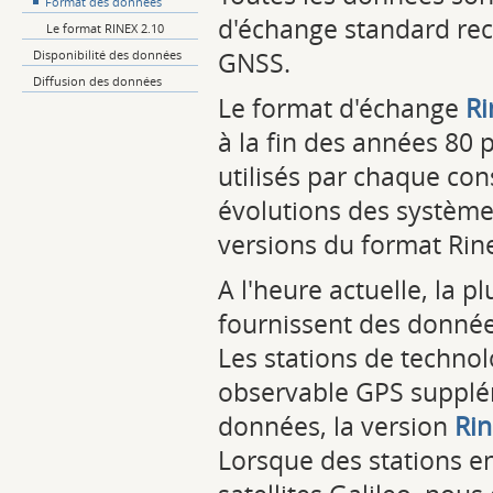
Format des données
d'échange standard rec
Le format RINEX 2.10
GNSS.
Disponibilité des données
Diffusion des données
Le format d'échange
Ri
à la fin des années 80 
utilisés par chaque con
évolutions des systèmes
versions du format Rine
A l'heure actuelle, la 
fournissent des donnée
Les stations de technol
observable GPS supplém
données, la version
Ri
Lorsque des stations e