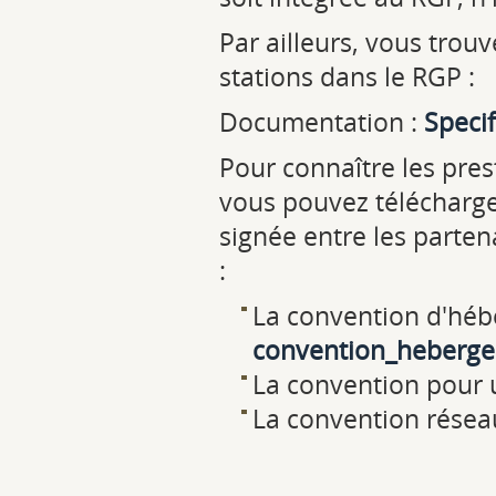
Par ailleurs, vous trouv
stations dans le RGP :
Documentation :
Speci
Pour connaître les pres
vous pouvez télécharge
signée entre les partena
:
La convention d'héb
convention_heberge
La convention pour 
La convention résea