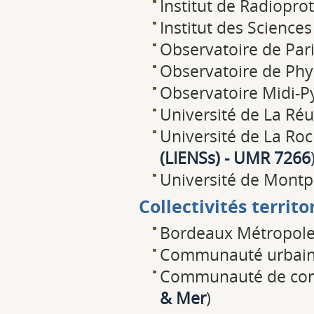
Institut de Radioprot
Institut des Sciences
Observatoire de Pari
Observatoire de Phy
Observatoire Midi-P
Université de La Réu
Université de La Roc
(LIENSs) - UMR 7266
Université de Montpe
Collectivités territo
Bordeaux Métropole
Communauté urbain
Communauté de com
& Mer
)