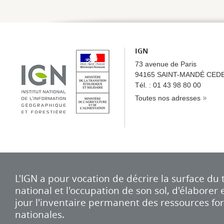
IGN
73 avenue de Paris
94165 SAINT-MANDÉ CED
Tél. : 01 43 98 80 00
Toutes nos adresses
L'IGN a pour vocation de décrire la surface du t
national et l'occupation de son sol, d'élaborer
jour l'inventaire permanent des ressources for
nationales.