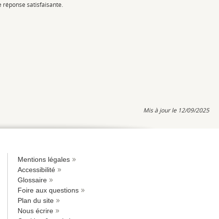
 réponse satisfaisante.
Mis à jour le 12/09/2025
Mentions légales
Accessibilité
Glossaire
Foire aux questions
Plan du site
Nous écrire